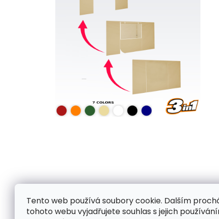
Tento web používá soubory cookie. Dalším proc
tohoto webu vyjadřujete souhlas s jejich používání