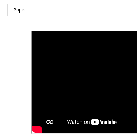
Popis