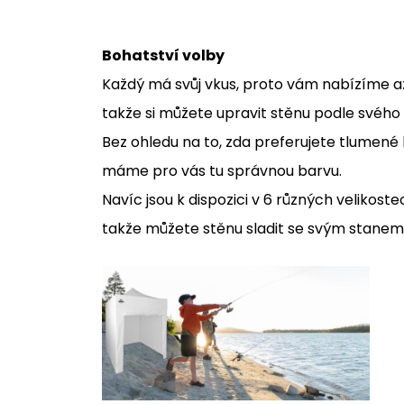
Bohatství volby
Každý má svůj vkus, proto vám nabízíme a
takže si můžete upravit stěnu podle svého 
Bez ohledu na to, zda preferujete tlumené
máme pro vás tu správnou barvu.
Navíc jsou k dispozici v 6 různých velikoste
takže můžete stěnu sladit se svým stanem