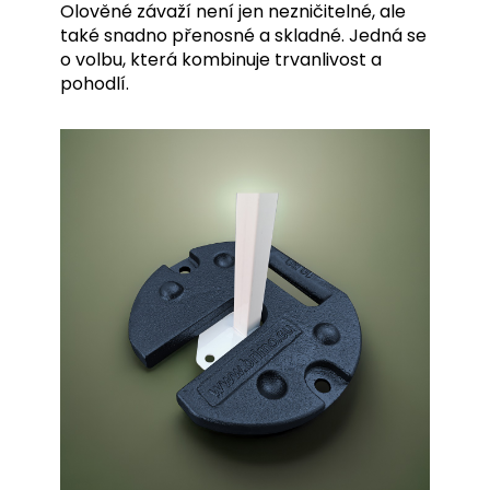
Olověné závaží není jen nezničitelné, ale
také snadno přenosné a skladné. Jedná se
o volbu, která kombinuje trvanlivost a
pohodlí.