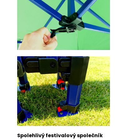
Spolehlivý festivalový společník